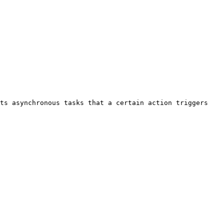
ts asynchronous tasks that a certain action triggers 