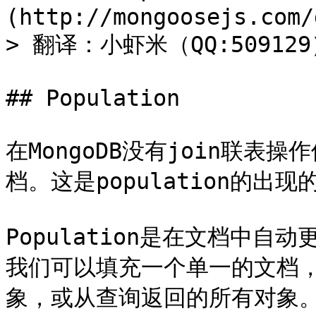
(http://mongoosejs.com/
> 翻译：小虾米（QQ:509129
## Population

在MongoDB没有join联
档。这是population的出现
Population是在文档中
我们可以填充一个单一的文档
象，或从查询返回的所有对象。