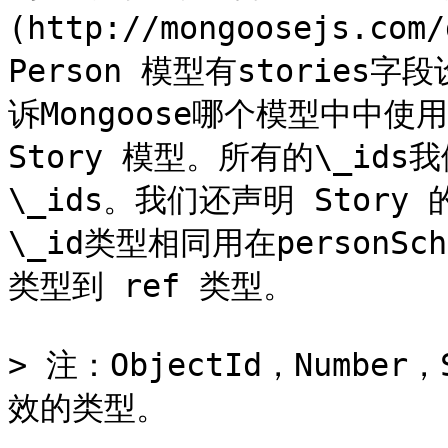
(http://mongoosejs.co
Person 模型有stories字
诉Mongoose哪个模型中中使用 
Story 模型。所有的\_ids
\_ids。我们还声明 Story 
\_id类型相同用在personS
类型到 ref 类型。

> 注：ObjectId，Number
效的类型。
