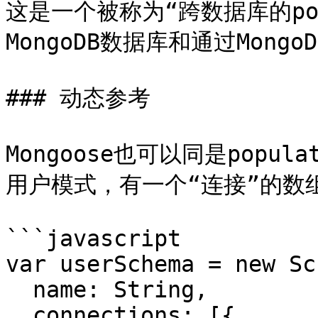
这是一个被称为“跨数据库的popu
MongoDB数据库和通过MongoD
### 动态参考

Mongoose也可以同是pop
用户模式，有一个“连接”的数
```javascript

var userSchema = new Sc
  name: String,

  connections: [{
