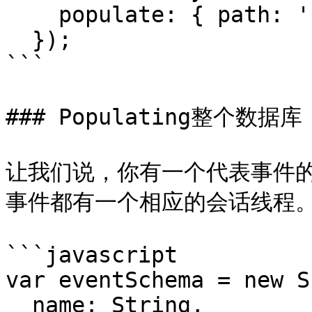
    populate: { path: 'friends' }

  });

```

### Populating整个数据库

让我们说，你有一个代表事件
事件都有一个相应的会话线程。
```javascript

var eventSchema = new S
  name: String,
