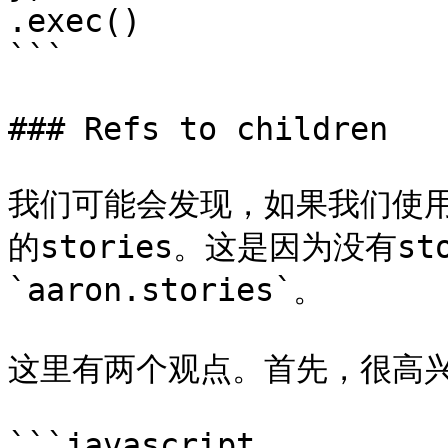
.exec()

```

### Refs to children

我们可能会发现，如果我们使用
的stories。这是因为没有st
`aaron.stories`。

这里有两个观点。首先，很高兴aa
```javascript
