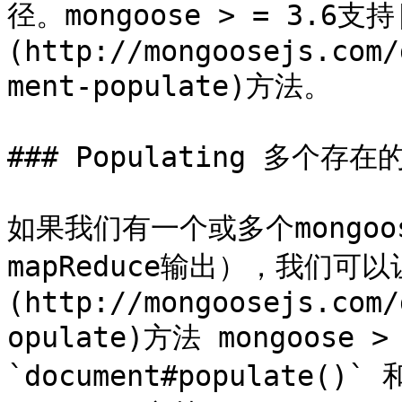
径。mongoose > = 3.6支持[
(http://mongoosejs.com/
ment-populate)方法。

### Populating 多个存在
如果我们有一个或多个mongo
mapReduce输出），我们可以让他
(http://mongoosejs.com/
opulate)方法 mongoose
`document#populate()` 