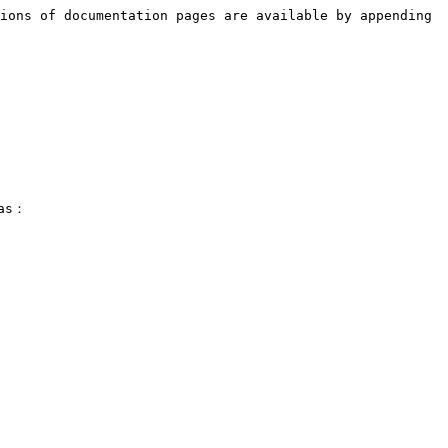
ions of documentation pages are available by appending 
s：
